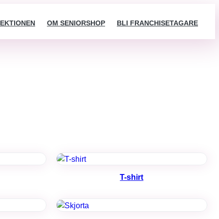
EKTIONEN
OM SENIORSHOP
BLI FRANCHISETAGARE
T-shirt