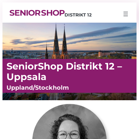
DISTRIKT 12
SeniorShop Distrikt 12 –
Uppsala
Uppland/Stockholm