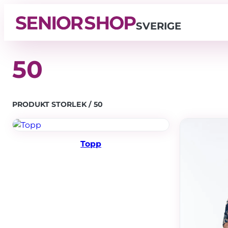
SVERIGE
50
PRODUKT STORLEK / 50
Topp