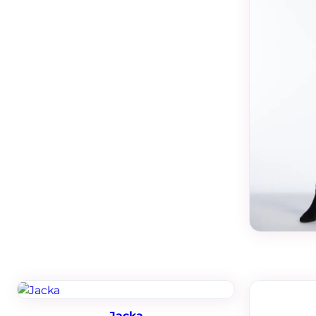
Jacka