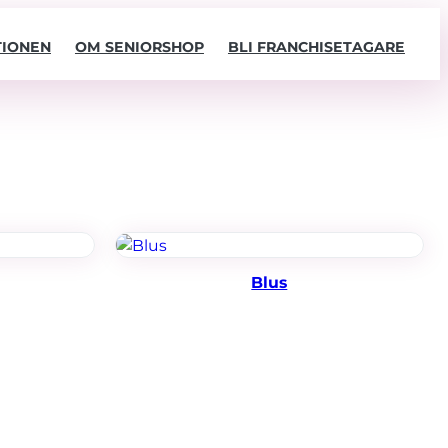
TIONEN
OM SENIORSHOP
BLI FRANCHISETAGARE
Blus