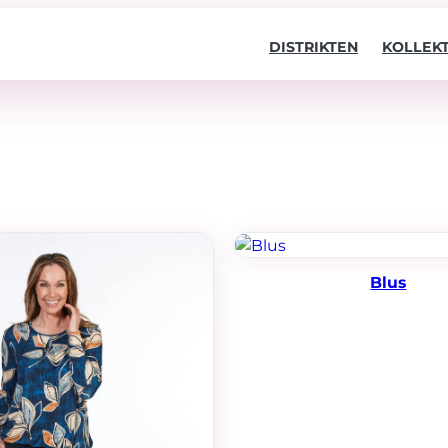
DISTRIKTEN
KOLLEK
Blus