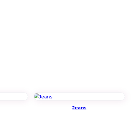
Jeans